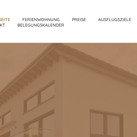
SEITE
FERIENWOHNUNG
PREISE
AUSFLUGSZIELE
KT
BELEGUNGSKALENDER