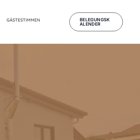
BELEGUNGSK
GÄSTESTIMMEN
ALENDER